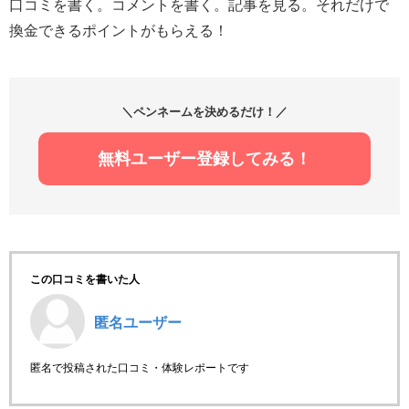
口コミを書く。コメントを書く。記事を見る。それだけで
換金できるポイントがもらえる！
＼ペンネームを決めるだけ！／
無料ユーザー登録してみる！
この口コミを書いた人
匿名ユーザー
匿名で投稿された口コミ・体験レポートです