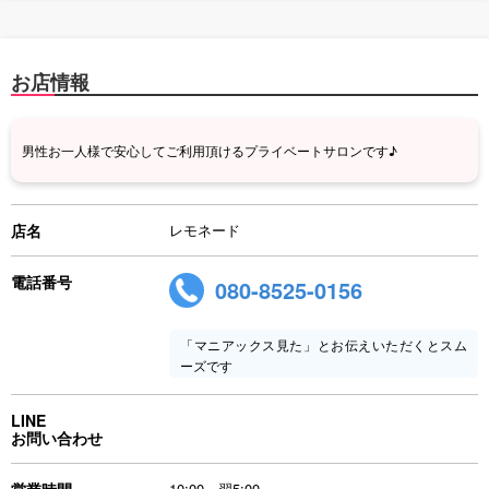
お店情報
男性お一人様で安心してご利用頂けるプライベートサロンです♪
店名
レモネード
電話番号
080-8525-0156
「マニアックス見た」とお伝えいただくとスム
ーズです
LINE
お問い合わせ
営業時間
10:00～翌5:00