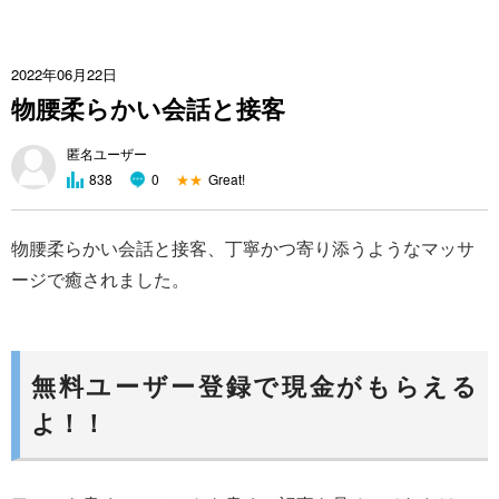
2022年06月22日
物腰柔らかい会話と接客
匿名ユーザー
★★
Great!
838
0
物腰柔らかい会話と接客、丁寧かつ寄り添うようなマッサ
ージで癒されました。
無料ユーザー登録で現金がもらえる
よ！！