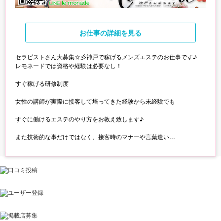
お仕事
の詳細を見る
セラピストさん大募集☆彡神戸で稼げるメンズエステのお仕事です♪
レモネードでは資格や経験は必要なし！
すぐ稼げる研修制度
女性の講師が実際に接客して培ってきた経験から未経験でも
すぐに働けるエステのやり方をお教え致します♪
また技術的な事だけではなく、接客時のマナーや言葉遣い
話題などのお客様との接し方までアドバイスさせていただけます★