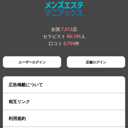
全国
7,012
店
セラピスト
66,195
人
口コミ
6,754
件
ユーザーログイン
店舗ログイン
広告掲載について
相互リンク
利用規約