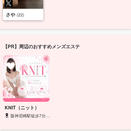
さや
(22)
【PR】周辺のおすすめメンズエステ
KNIT（ニット）
阪神尼崎駅徒歩7分・JR尼崎駅から徒歩3分