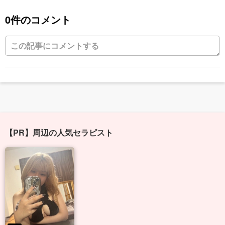
0件のコメント
【PR】周辺の人気セラピスト