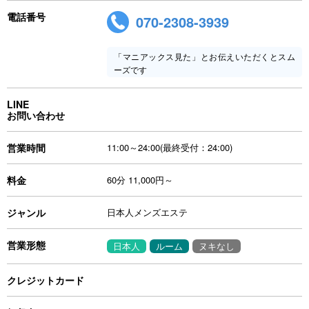
電話番号
070-2308-3939
「マニアックス見た」とお伝えいただくとスム
ーズです
LINE
お問い合わせ
営業時間
11:00～24:00(最終受付：24:00)
料金
60分 11,000円～
ジャンル
日本人メンズエステ
営業形態
日本人
ルーム
ヌキなし
クレジットカード