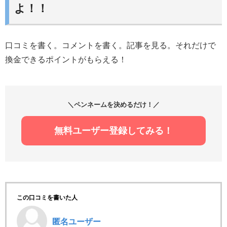
よ！！
口コミを書く。コメントを書く。記事を見る。それだけで
換金できるポイントがもらえる！
＼ペンネームを決めるだけ！／
無料ユーザー登録してみる！
この口コミを書いた人
匿名ユーザー