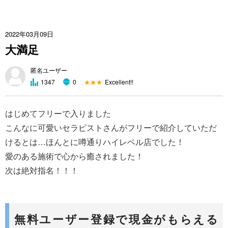
2022年03月09日
大満足
匿名ユーザー
★★★
Excellent!!
1347
0
はじめてフリーで入りました
こんなに可愛いセラピストさんがフリーで紹介していただ
けるとは…ほんとに噂通りハイレベル店でした！
愛のある施術で心から癒されました！
次は絶対指名！！！
無料ユーザー登録で現金がもらえる