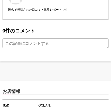
匿名で投稿された口コミ・体験レポートです
0件のコメント
お店情報
店名
OCEAN。